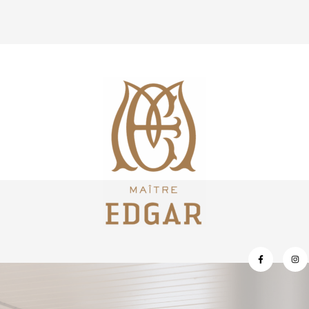
CONTACT