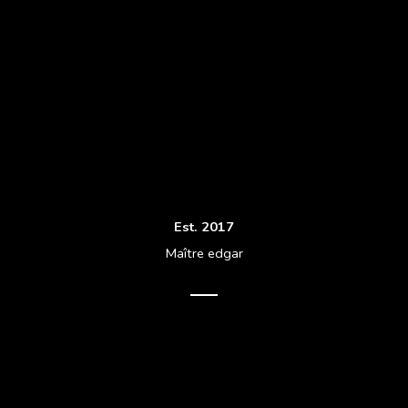
Est. 2017
Maître edgar